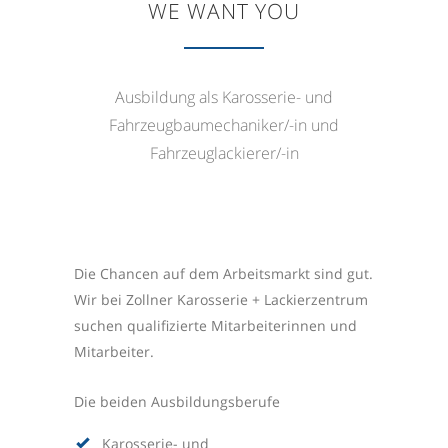
WE WANT YOU
Ausbildung als Karosserie- und
Fahrzeugbaumechaniker/-in und
Fahrzeuglackierer/-in
Die Chancen auf dem Arbeitsmarkt sind gut.
Wir bei Zollner Karosserie + Lackierzentrum
suchen qualifizierte Mitarbeiterinnen und
Mitarbeiter.
Die beiden Ausbildungsberufe
Karosserie- und