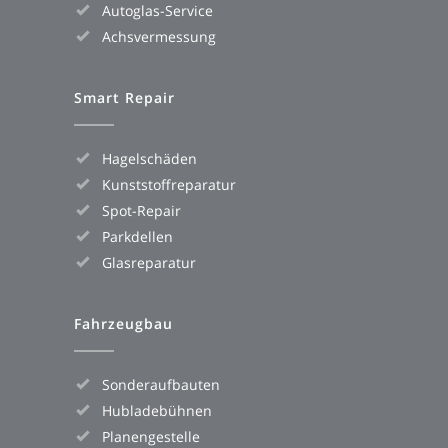
Autoglas-Service
Achsvermessung
Smart Repair
Hagelschäden
Kunststoffreparatur
Spot-Repair
Parkdellen
Glasreparatur
Fahrzeugbau
Sonderaufbauten
Hubladebühnen
Planengestelle