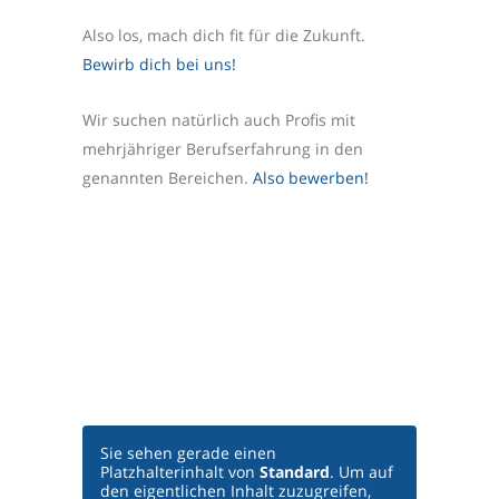
Also los, mach dich fit für die Zukunft.
Bewirb dich bei uns!
Wir suchen natürlich auch Profis mit
mehrjähriger Berufserfahrung in den
genannten Bereichen.
Also bewerben!
Sie sehen gerade einen
Platzhalterinhalt von
Standard
. Um auf
den eigentlichen Inhalt zuzugreifen,