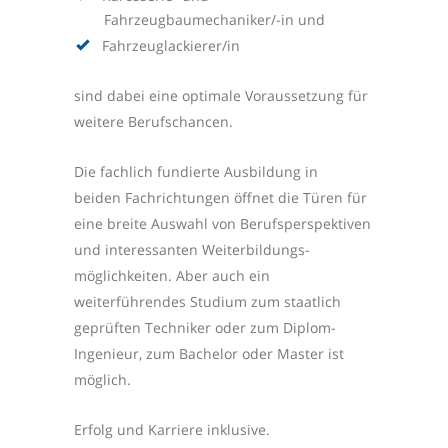
Fahrzeugbaumechaniker/-in und
Fahrzeuglackierer/in
sind dabei eine optimale Voraussetzung für
weitere Berufschancen.
Die fachlich fundierte Ausbildung in
beiden Fachrichtungen öffnet die Türen für
eine breite Auswahl von Berufs­perspek­tiven
und interessanten Weiterbildungs­
möglichkeiten. Aber auch ein
weiterführendes Studium zum staatlich
geprüften Techniker oder zum Diplom-
Ingenieur, zum Bachelor oder Master ist
möglich.
Erfolg und Karriere inklusive.