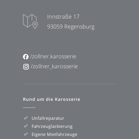
Innstraße 17
93059 Regensburg
/zollner.karosserie
/zollner_karosserie
Rund um die Karosserie
Unfallreparatur
Fahrzeuglackierung
Eigene Mietfahrzeuge