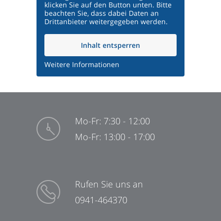
klicken Sie auf den Button unten. Bitte
beachten Sie, dass dabei Daten an
Drittanbieter weitergegeben werden.
Inhalt entsperren
Weitere Informationen
Mo-Fr: 7:30 - 12:00
Mo-Fr: 13:00 - 17:00
Rufen Sie uns an
0941-464370