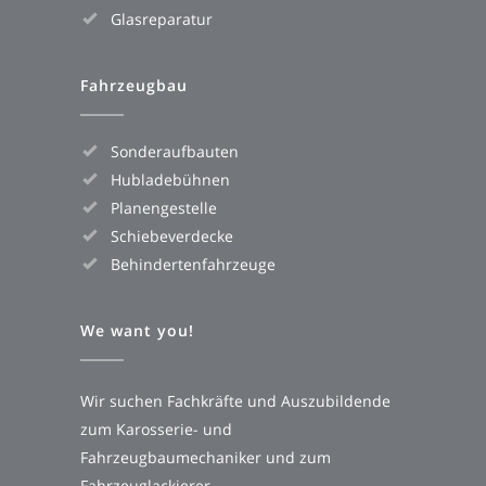
Glasreparatur
Fahrzeugbau
Sonderaufbauten
Hubladebühnen
Planengestelle
Schiebeverdecke
Behindertenfahrzeuge
We want you!
Wir suchen Fachkräfte und Auszubildende
zum Karosserie- und
Fahrzeugbaumechaniker und zum
Fahrzeuglackierer.