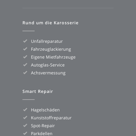
Rund um die Karosserie
Unfallreparatur
Fahrzeuglackierung
Eigene Mietfahrzeuge
Autoglas-Service
Achsvermessung
Smart Repair
Hagelschäden
Kunststoffreparatur
Spot-Repair
Parkdellen