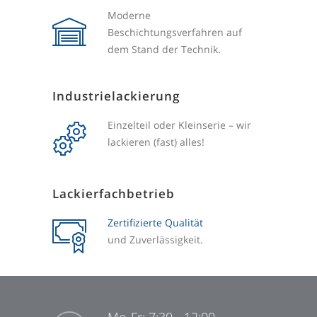
Moderne
Beschichtungsverfahren auf
dem Stand der Technik.
Industrielackierung
Einzelteil oder Kleinserie – wir
lackieren (fast) alles!
Lackierfachbetrieb
Zertifizierte Qualität
und Zuverlässigkeit.