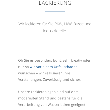
LACKIERUNG
Wir lackieren für Sie PKW, LKW, Busse und
Industrieteile.
Ob Sie es besonders bunt, sehr kreativ oder
nur so
wie vor einem Unfallschaden
wünschen – wir realisieren Ihre
Vorstellungen. Zuverlässig und sicher.
Unsere Lackieranlagen sind auf dem
modernsten Stand und bestens für die
Verarbeitung von Wasserlacken geeignet.