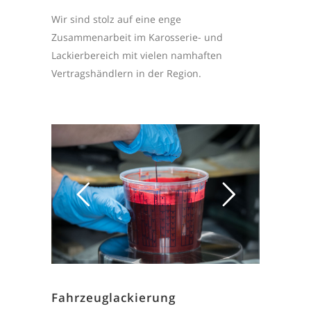
Wir sind stolz auf eine enge
Zusammenarbeit im Karosserie- und
Lackierbereich mit vielen namhaften
Vertragshändlern in der Region.
Fahrzeuglackierung