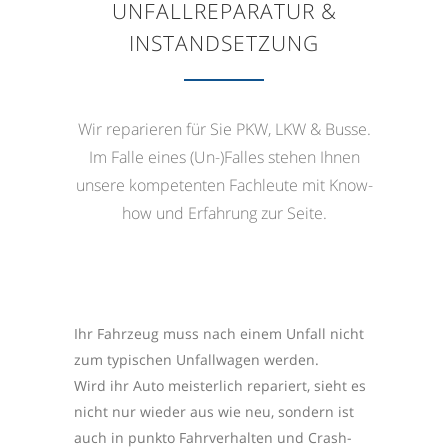
UNFALLREPARATUR &
INSTANDSETZUNG
Wir reparieren für Sie PKW, LKW & Busse.
Im Falle eines (Un-)Falles stehen Ihnen
unsere kompetenten Fachleute mit Know-
how und Erfahrung zur Seite.
Ihr Fahrzeug muss nach einem Unfall nicht
zum typischen Unfallwagen werden.
Wird ihr Auto meisterlich repariert, sieht es
nicht nur wieder aus wie neu, sondern ist
auch in punkto Fahrverhalten und Crash-