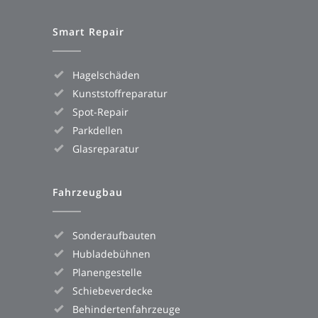
Smart Repair
Hagelschäden
Kunststoffreparatur
Spot-Repair
Parkdellen
Glasreparatur
Fahrzeugbau
Sonderaufbauten
Hubladebühnen
Planengestelle
Schiebeverdecke
Behindertenfahrzeuge