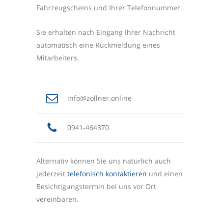
Fahrzeugscheins und Ihrer Telefonnummer.
Sie erhalten nach Eingang Ihrer Nachricht
automatisch eine Rückmeldung eines
Mitarbeiters.
info@zollner.online
0941-464370
Alternativ können Sie uns natürlich auch
jederzeit
telefonisch kontaktieren
und einen
Besichtigungstermin bei uns vor Ort
vereinbaren.