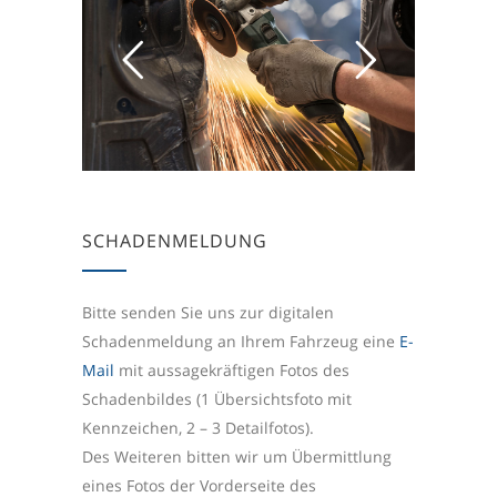
SCHADENMELDUNG
Bitte senden Sie uns zur digitalen
Schadenmeldung an Ihrem Fahrzeug eine
E-
Mail
mit aussagekräftigen Fotos des
Schadenbildes (1 Übersichtsfoto mit
Kennzeichen, 2 – 3 Detailfotos).
Des Weiteren bitten wir um Übermittlung
eines Fotos der Vorderseite des