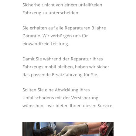
Sicherheit nicht von einem unfallfreien
Fahrzeug zu unterscheiden.
Sie erhalten auf alle Reparaturen 3 Jahre
Garantie. Wir verbürgen uns für
einwandfreie Leistung.
Damit Sie während der Reparatur Ihres
Fahrzeugs mobil bleiben, haben wir sicher
das passende Ersatzfahrzeug für Sie.
Sollten Sie eine Abwicklung Ihres
Unfallschadens mit der Versicherung
wünschen – wir bieten Ihnen diesen Service.