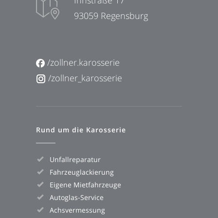
Innstraße 17
93059 Regensburg
/zollner.karosserie
/zollner_karosserie
Rund um die Karosserie
Unfallreparatur
Fahrzeuglackierung
Eigene Mietfahrzeuge
Autoglas-Service
Achsvermessung