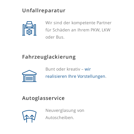
Unfallreparatur
Wir sind der kompetente Partner
für Schäden an Ihrem PKW, LKW
oder Bus.
Fahrzeuglackierung
Bunt oder kreativ –
wir
realisieren Ihre Vorstellungen
.
Autoglasservice
Neuverglasung von
Autoscheiben.