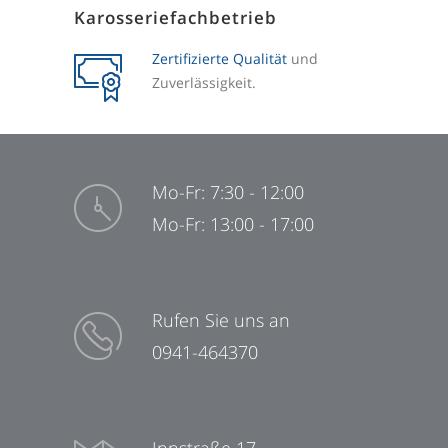
Karosseriefachbetrieb
Zertifizierte Qualität
und
Zuverlässigkeit.
Mo-Fr: 7:30 - 12:00
Mo-Fr: 13:00 - 17:00
Rufen Sie uns an
0941-464370